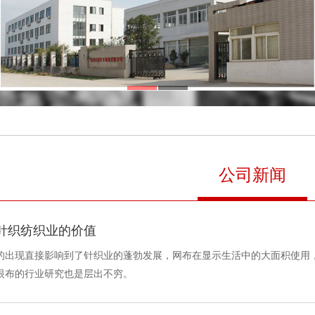
公司新闻
针织纺织业的价值
的出现直接影响到了针织业的蓬勃发展，网布在显示生活中的大面积使用
眼布的行业研究也是层出不穷。