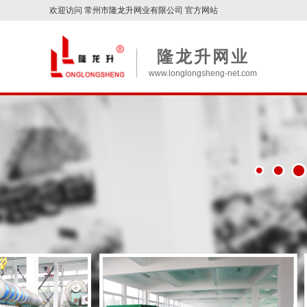
欢迎访问 常州市隆龙升网业有限公司 官方网站
隆龙升网业
www.longlongsheng-net.com