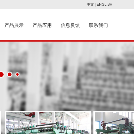
中文
|
ENGLISH
产品展示
产品应用
信息反馈
联系我们