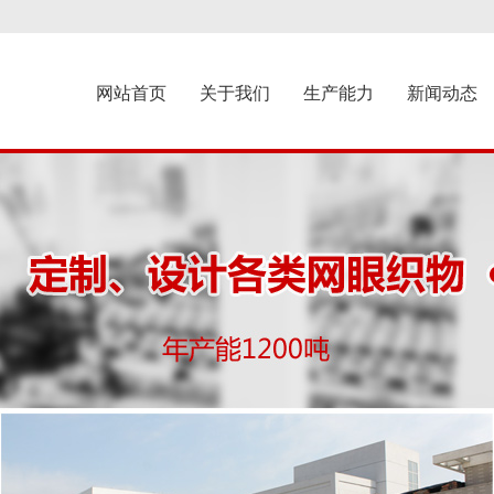
网站首页
关于我们
生产能力
新闻动态