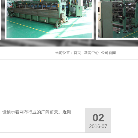
当前位置：
首页
-
新闻中心
-
公司新闻
，也预示着网布行业的广阔前景。近期
02
2016-07