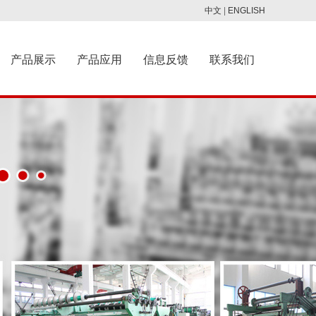
中文
|
ENGLISH
产品展示
产品应用
信息反馈
联系我们