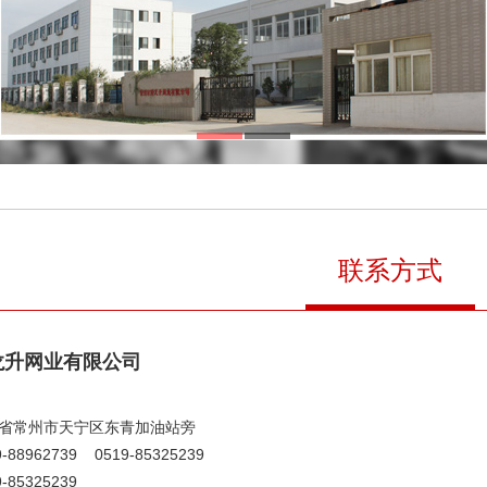
联系方式
龙升网业有限公司
省常州市天宁区东青加油站旁
9-88962739 0519-85325239
9-85325239