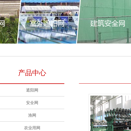
产品中心
遮阳网
安全网
渔网
农业用网