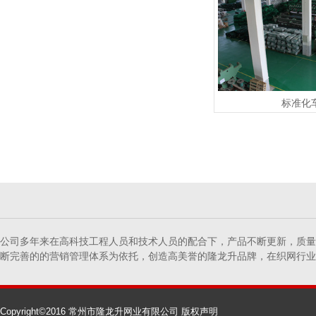
标准化
公司多年来在高科技工程人员和技术人员的配合下，产品不断更新，质量
断完善的的营销管理体系为依托，创造高美誉的隆龙升品牌，在织网行业确
Copyright©2016 常州市隆龙升网业有限公司
版权声明