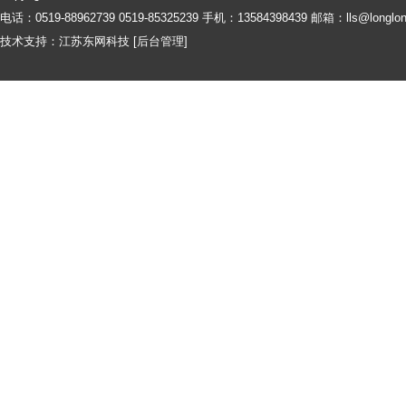
电话：0519-88962739 0519-85325239 手机：13584398439 邮箱：
lls@longlo
技术支持：
江苏东网科技
[
后台管理
]