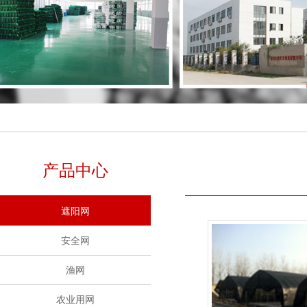
产品中心
遮阳网
安全网
渔网
农业用网