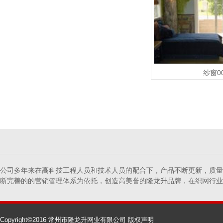
纱窗0
公司多年来在高科技工程人员和技术人员的配合下，产品不断更新，质量
断完善的的营销管理体系为依托，创造高美誉的隆龙升品牌，在织网行业确
Copyright©2016 常州市隆龙升网业有限公司
版权声明