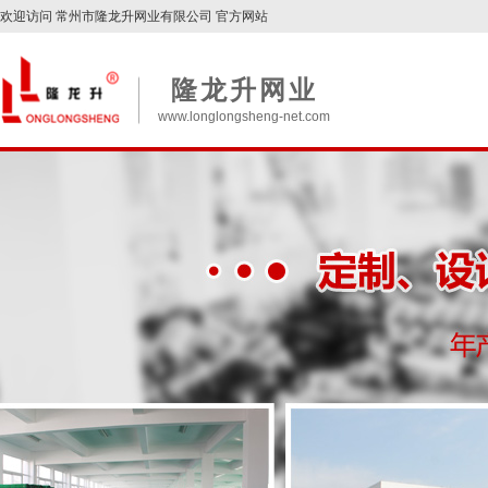
欢迎访问 常州市隆龙升网业有限公司 官方网站
隆龙升网业
www.longlongsheng-net.com